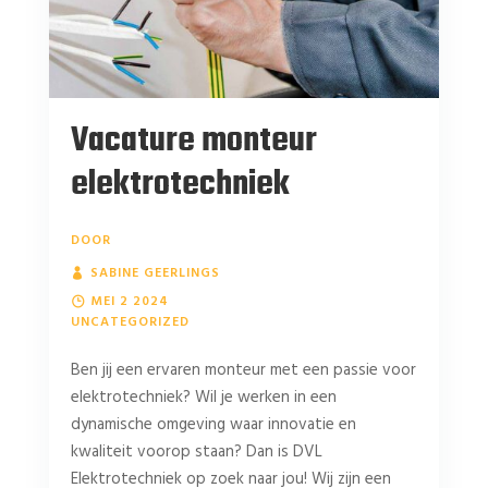
Vacature monteur
elektrotechniek
DOOR
SABINE GEERLINGS
MEI 2 2024
UNCATEGORIZED
Ben jij een ervaren monteur met een passie voor
elektrotechniek? Wil je werken in een
dynamische omgeving waar innovatie en
kwaliteit voorop staan? Dan is DVL
Elektrotechniek op zoek naar jou! Wij zijn een