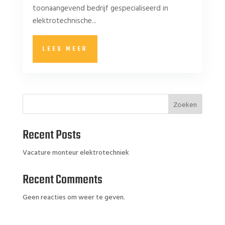
toonaangevend bedrijf gespecialiseerd in
elektrotechnische...
LEES MEER
Zoeken
Recent Posts
Vacature monteur elektrotechniek
Recent Comments
Geen reacties om weer te geven.