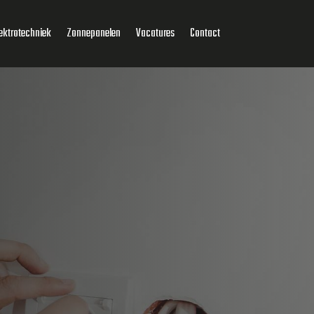
ektrotechniek
Zonnepanelen
Vacatures
Contact